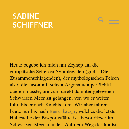
Heute begebe ich mich mit Zeynep auf die
europäische Seite der Symplegaden (grch.: Die
Zusammenschlagenden), der mythologischen Felsen
also, die Jason mit seinen Argonauten per Schiff
queren musste, um zum direkt dahinter gelegenen
Schwarzen Meer zu gelangen, von wo er weiter
fuhr, bis er nach Kolchis kam. Wir aber fahren
heute nur bis nach
, welches die letzte
Rumelikavağı
Haltestelle der Bosporusfähre ist, bevor dieser im
Schwarzen Meer mündet. Auf dem Weg dorthin ist