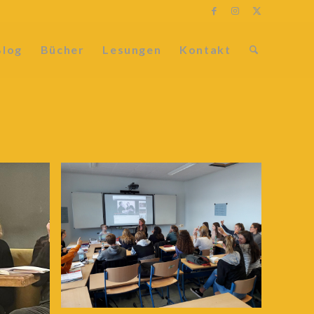
Blog
Bücher
Lesungen
Kontakt