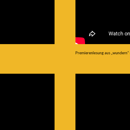
Premierenlesung aus „wundern“ i