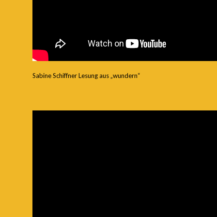
Sabine Schiffner Lesung aus „wundern“