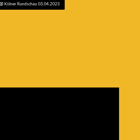
Kölner Rundschau 03.04.2023