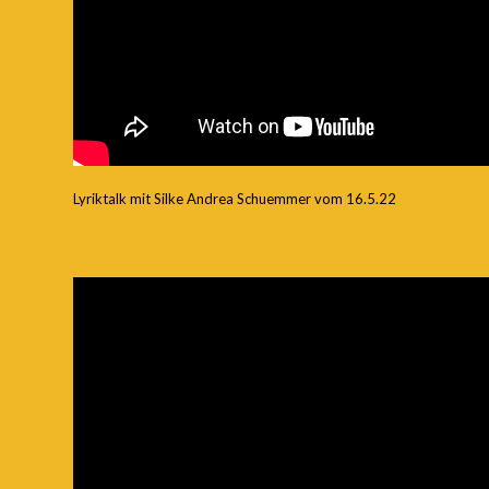
Lyriktalk mit Silke Andrea Schuemmer vom 16.5.22