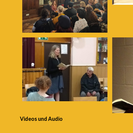
Videos und Audio