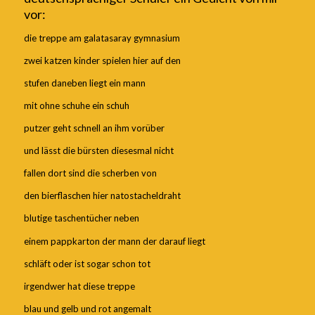
vor:
die treppe am galatasaray gymnasium
zwei katzen kinder spielen hier auf den
stufen daneben liegt ein mann
mit ohne schuhe ein schuh
putzer geht schnell an ihm vorüber
und lässt die bürsten diesesmal nicht
fallen dort sind die scherben von
den bierflaschen hier natostacheldraht
blutige taschentücher neben
einem pappkarton der mann der darauf liegt
schläft oder ist sogar schon tot
irgendwer hat diese treppe
blau und gelb und rot angemalt