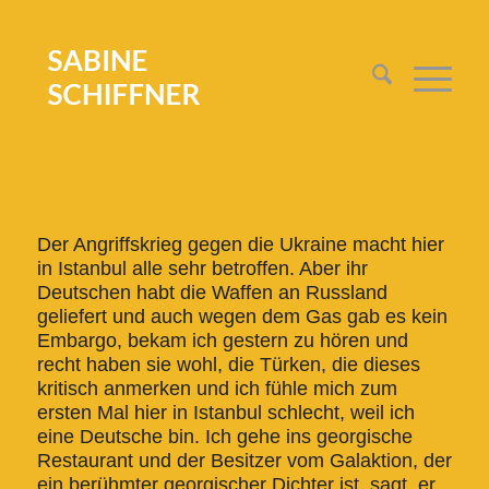
Der Angriffskrieg gegen die Ukraine macht hier
in Istanbul alle sehr betroffen. Aber ihr
Deutschen habt die Waffen an Russland
geliefert und auch wegen dem Gas gab es kein
Embargo, bekam ich gestern zu hören und
recht haben sie wohl, die Türken, die dieses
kritisch anmerken und ich fühle mich zum
ersten Mal hier in Istanbul schlecht, weil ich
eine Deutsche bin. Ich gehe ins georgische
Restaurant und der Besitzer vom Galaktion, der
ein berühmter georgischer Dichter ist, sagt, er