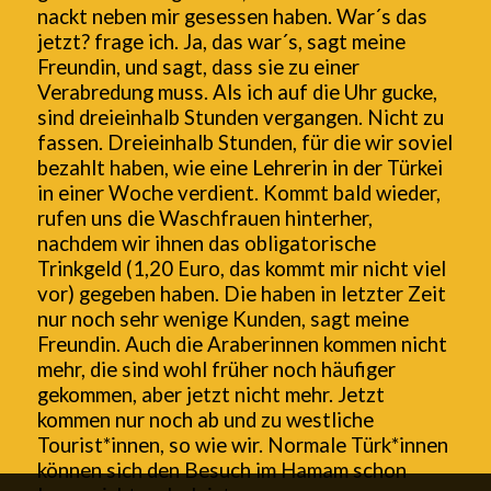
nackt neben mir gesessen haben. War´s das
jetzt? frage ich. Ja, das war´s, sagt meine
Freundin, und sagt, dass sie zu einer
Verabredung muss. Als ich auf die Uhr gucke,
sind dreieinhalb Stunden vergangen. Nicht zu
fassen. Dreieinhalb Stunden, für die wir soviel
bezahlt haben, wie eine Lehrerin in der Türkei
in einer Woche verdient. Kommt bald wieder,
rufen uns die Waschfrauen hinterher,
nachdem wir ihnen das obligatorische
Trinkgeld (1,20 Euro, das kommt mir nicht viel
vor) gegeben haben. Die haben in letzter Zeit
nur noch sehr wenige Kunden, sagt meine
Freundin. Auch die Araberinnen kommen nicht
mehr, die sind wohl früher noch häufiger
gekommen, aber jetzt nicht mehr. Jetzt
kommen nur noch ab und zu westliche
Tourist*innen, so wie wir. Normale Türk*innen
können sich den Besuch im Hamam schon