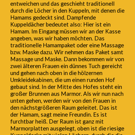
entweichen und das geschieht traditionell
durch die Löcher in den Kuppeln, mit denen die
Hamams gedeckt sind. Dampfende
Kuppeldächer bedeutet also: Hier ist ein
Hamam. Im Eingang müssen wir an der Kasse
angeben, was wir haben möchten. Das
traditionelle Hamampaket oder eine Massage
bzw. Maske dazu. Wir nehmen das Paket samt
Massage und Maske. Dann bekommen wir von
zwei älteren Frauen ein dünnes Tuch gereicht
und gehen nach oben in die hölzernen
Umkleidekabinen, die um einen runden Hof
gebaut sind. In der Mitte des Hofes steht ein
großer Brunnen aus Marmor. Als wir nun nach
unten gehen, werden wir von den Frauen in
den nächstgrößeren Raum geleitet. Das ist
der Hamam, sagt meine Freundin. Es ist
furchtbar heiß. Der Raum ist ganz mit
Marmorplatten ausgelegt, oben ist die riesige