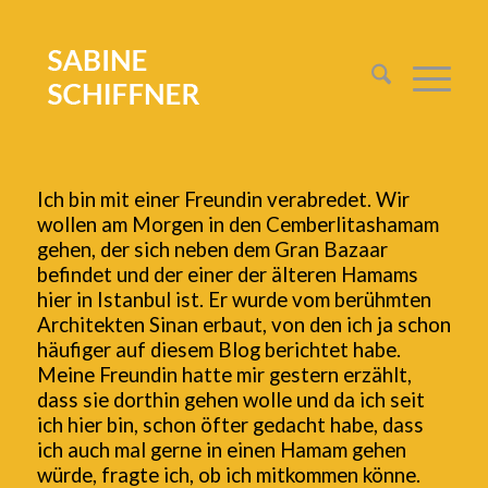
Ich bin mit einer Freundin verabredet. Wir
wollen am Morgen in den Cemberlitashamam
gehen, der sich neben dem Gran Bazaar
befindet und der einer der älteren Hamams
hier in Istanbul ist. Er wurde vom berühmten
Architekten Sinan erbaut, von den ich ja schon
häufiger auf diesem Blog berichtet habe.
Meine Freundin hatte mir gestern erzählt,
dass sie dorthin gehen wolle und da ich seit
ich hier bin, schon öfter gedacht habe, dass
ich auch mal gerne in einen Hamam gehen
würde, fragte ich, ob ich mitkommen könne.