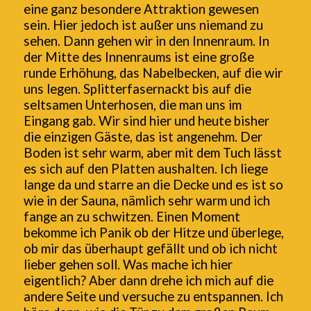
eine ganz besondere Attraktion gewesen
sein. Hier jedoch ist außer uns niemand zu
sehen. Dann gehen wir in den Innenraum. In
der Mitte des Innenraums ist eine große
runde Erhöhung, das Nabelbecken, auf die wir
uns legen. Splitterfasernackt bis auf die
seltsamen Unterhosen, die man uns im
Eingang gab. Wir sind hier und heute bisher
die einzigen Gäste, das ist angenehm. Der
Boden ist sehr warm, aber mit dem Tuch lässt
es sich auf den Platten aushalten. Ich liege
lange da und starre an die Decke und es ist so
wie in der Sauna, nämlich sehr warm und ich
fange an zu schwitzen. Einen Moment
bekomme ich Panik ob der Hitze und überlege,
ob mir das überhaupt gefällt und ob ich nicht
lieber gehen soll. Was mache ich hier
eigentlich? Aber dann drehe ich mich auf die
andere Seite und versuche zu entspannen. Ich