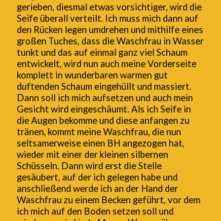
gerieben, diesmal etwas vorsichtiger, wird die
Seife überall verteilt. Ich muss mich dann auf
den Rücken legen umdrehen und mithilfe eines
großen Tuches, dass die Waschfrau in Wasser
tunkt und das auf einmal ganz viel Schaum
entwickelt, wird nun auch meine Vorderseite
komplett in wunderbaren warmen gut
duftenden Schaum eingehüllt und massiert.
Dann soll ich mich aufsetzen und auch mein
Gesicht wird eingeschäumt. Als ich Seife in
die Augen bekomme und diese anfangen zu
tränen, kommt meine Waschfrau, die nun
seltsamerweise einen BH angezogen hat,
wieder mit einer der kleinen silbernen
Schüsseln. Dann wird erst die Stelle
gesäubert, auf der ich gelegen habe und
anschließend werde ich an der Hand der
Waschfrau zu einem Becken geführt, vor dem
ich mich auf den Boden setzen soll und